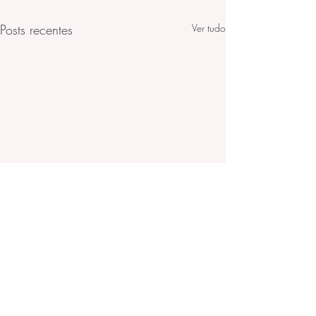
Posts recentes
Ver tudo