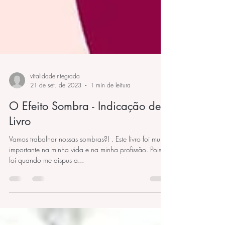
vitalidadeintegrada
21 de set. de 2023
1 min de leitura
O Efeito Sombra - Indicação de
Livro
Vamos trabalhar nossas sombras?! . Este livro foi muito
importante na minha vida e na minha profissão. Pois
foi quando me dispus a...