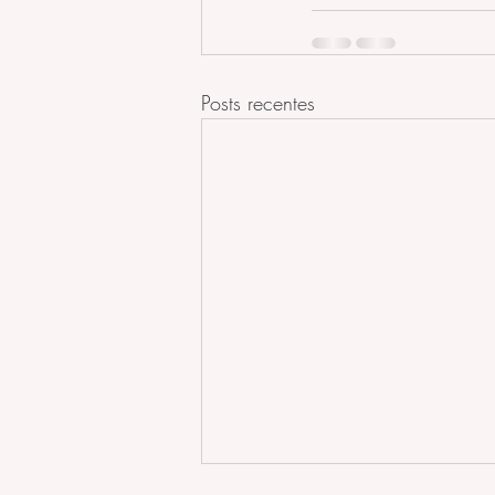
Posts recentes