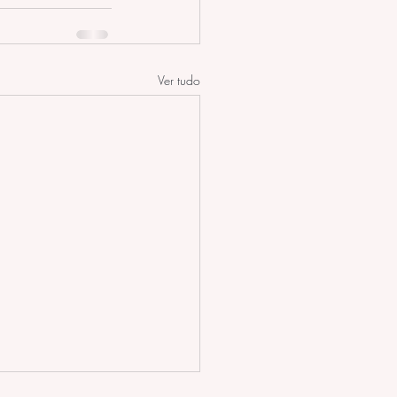
Ver tudo