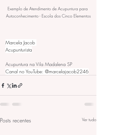
Exemplo de Atendimento de Acupuntura para 
Autoconhecimento - Escola dos Cinco Elementos
Marcela Jacob 
Acupunturista
Acupuntura na Vila Madalena SP
Canal no YouTube: @marcelajacob2246
Posts recentes
Ver tudo