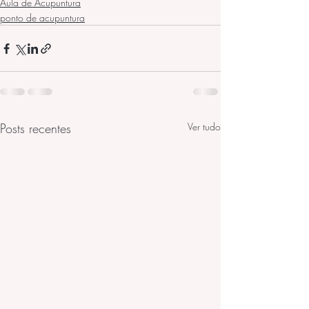
Aula de Acupuntura
ponto de acupuntura
Posts recentes
Ver tudo