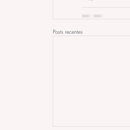
Posts recentes