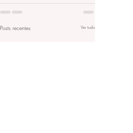
Posts recentes
Ver tudo