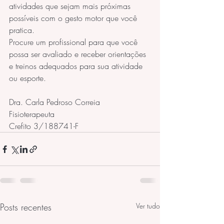
atividades que sejam mais próximas 
possíveis com o gesto motor que você 
pratica.
Procure um profissional para que você 
possa ser avaliado e receber orientações 
e treinos adequados para sua atividade 
ou esporte.
Dra. Carla Pedroso Correia
Fisioterapeuta
Crefito 3/188741-F
Posts recentes
Ver tudo