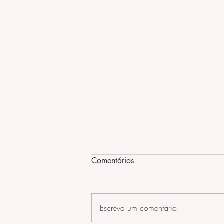
Comentários
Escreva um comentário