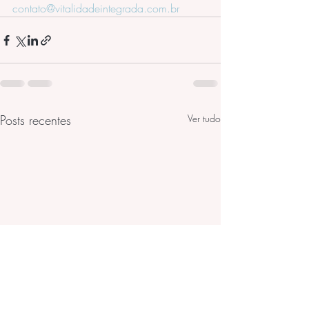
contato@vitalidadeintegrada.com.br
Posts recentes
Ver tudo