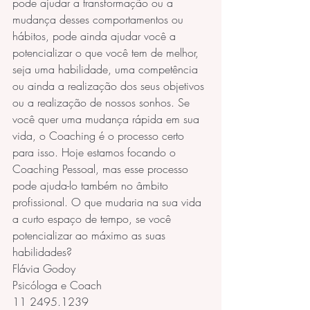
pode ajudar a transformação ou a 
mudança desses comportamentos ou 
hábitos, pode ainda ajudar você a 
potencializar o que você tem de melhor, 
seja uma habilidade, uma competência 
ou ainda a realização dos seus objetivos 
ou a realização de nossos sonhos. Se 
você quer uma mudança rápida em sua 
vida, o Coaching é o processo certo 
para isso. Hoje estamos focando o 
Coaching Pessoal, mas esse processo 
pode ajuda-lo também no âmbito 
profissional. O que mudaria na sua vida 
a curto espaço de tempo, se você 
potencializar ao máximo as suas 
habilidades?
Flávia Godoy
Psicóloga e Coach
11 2495.1239