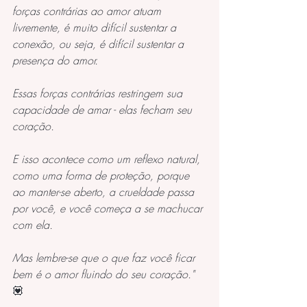
forças contrárias ao amor atuam 
livremente, é muito difícil sustentar a 
conexão, ou seja, é difícil sustentar a 
presença do amor. 
Essas forças contrárias restringem sua 
capacidade de amar - elas fecham seu 
coração. 
E isso acontece como um reflexo natural, 
como uma forma de proteção, porque 
ao manter-se aberto, a crueldade passa 
por você, e você começa a se machucar 
com ela. 
Mas lembre-se que o que faz você ficar 
bem é o amor fluindo do seu coração."
💟