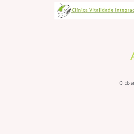
O objet