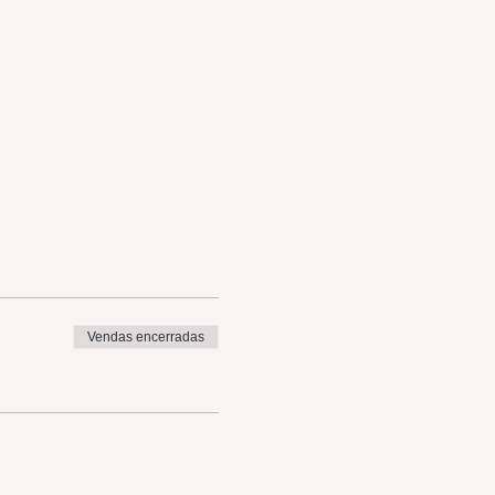
Vendas encerradas