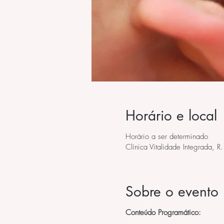
Horário e local
Horário a ser determinado
Clínica Vitalidade Integrada, R
Sobre o evento
Conteúdo Programático: