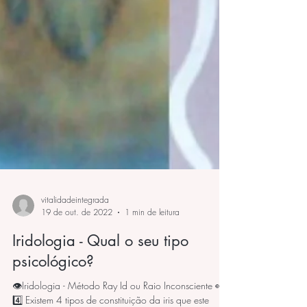
vitalidadeintegrada
19 de out. de 2022
1 min de leitura
Iridologia - Qual o seu tipo
psicológico?