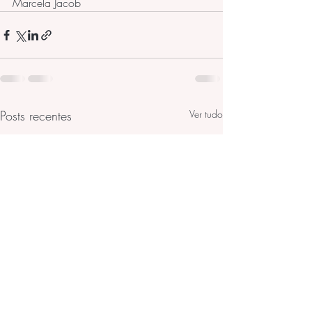
Marcela Jacob
Posts recentes
Ver tudo