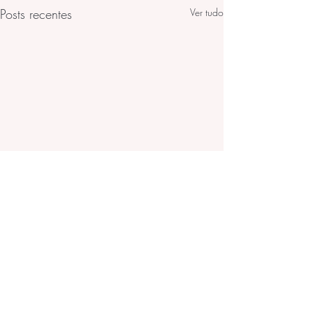
Posts recentes
Ver tudo
Comentários