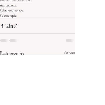
Acupuntura
Relacionamentos
Psicoterapia
Posts recentes
Ver tudo