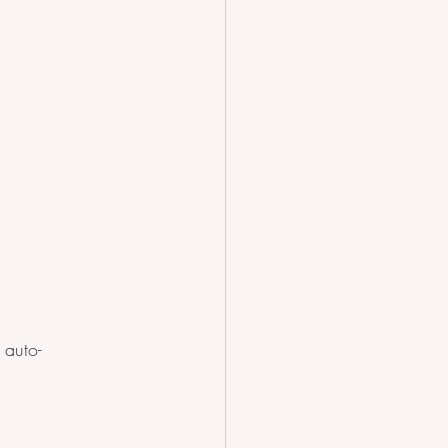
 auto-