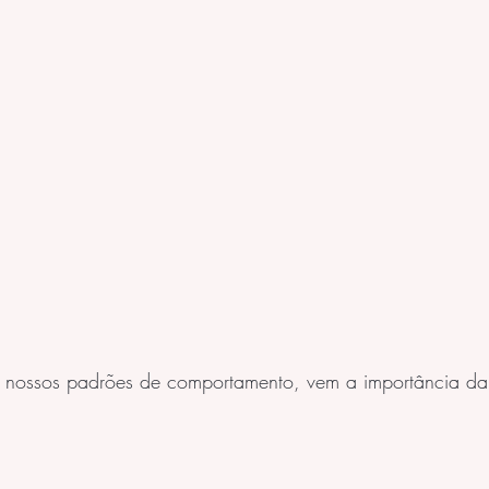
s nossos padrões de comportamento, vem a importância da
