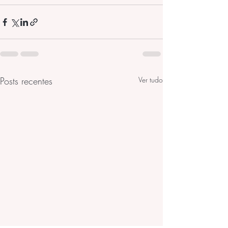
Posts recentes
Ver tudo