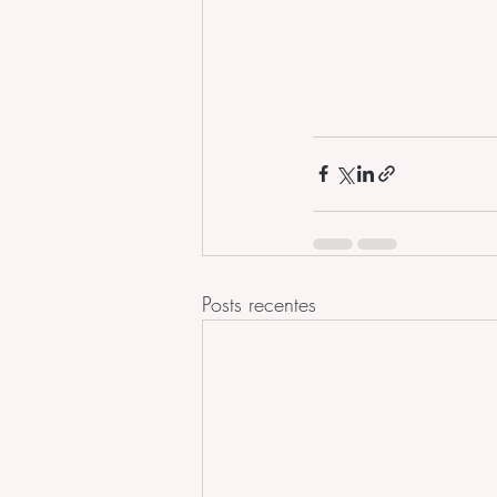
Posts recentes