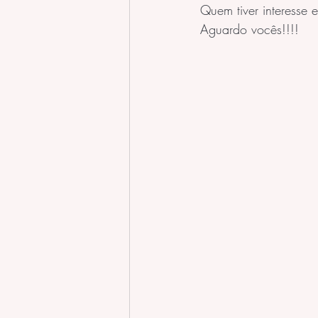
Quem tiver interesse 
Aguardo vocês!!!!