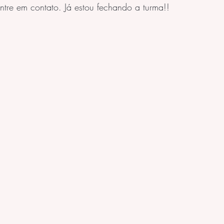
entre em contato. Já estou fechando a turma!!