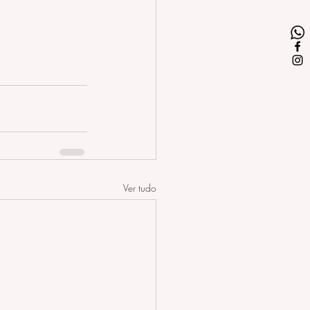
Ver tudo