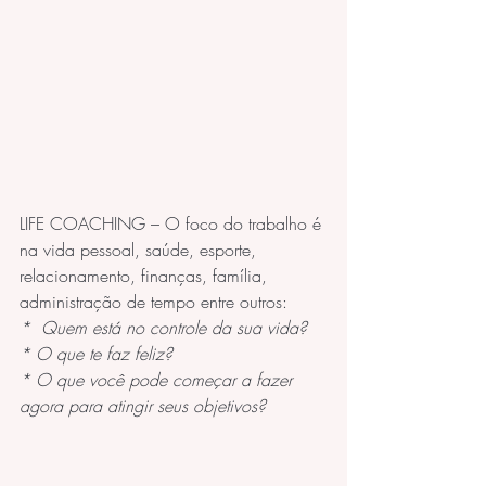
LIFE COACHING – O foco do trabalho é 
na vida pessoal, saúde, esporte, 
relacionamento, finanças, família, 
administração de tempo entre outros:
*  Quem está no controle da sua vida?
* O que te faz feliz?
* O que você pode começar a fazer 
agora para atingir seus objetivos?