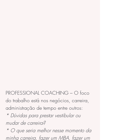
PROFESSIONAL COACHING – O foco 
do trabalho está nos negócios, carreira, 
administração de tempo entre outros:
* Dúvidas para prestar vestibular ou 
mudar de carreira?
* O que seria melhor nesse momento da 
minha carreira, fazer um MBA, fazer um 