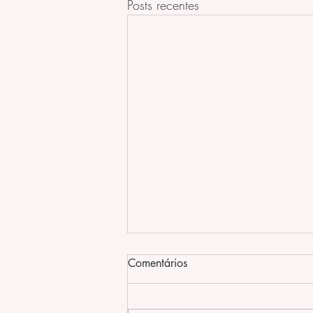
Posts recentes
Comentários