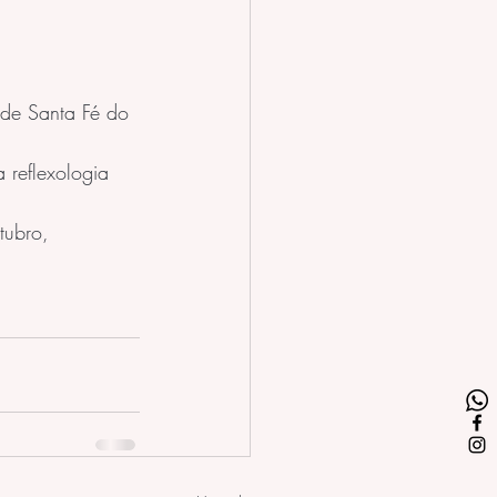
de Santa Fé do 
 reflexologia 
tubro, 