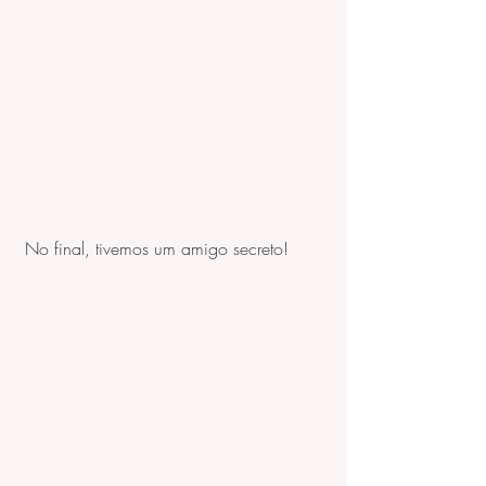
 No final, tivemos um amigo secreto! 