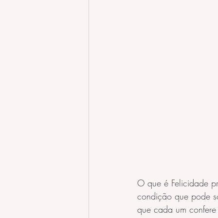
O que é Felicidade p
condição que pode so
que cada um confere a