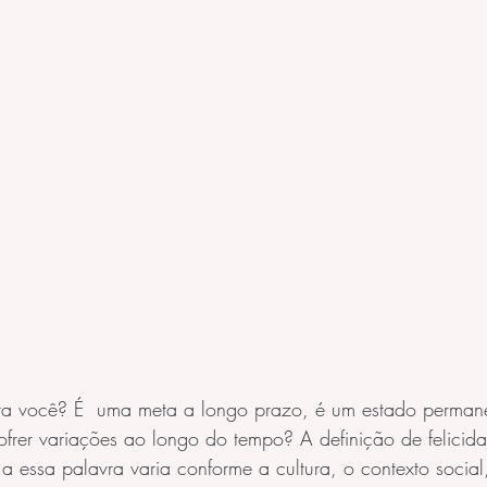
ra você? É  uma meta a longo prazo, é um estado perman
frer variações ao longo do tempo? A definição de felicida
 essa palavra varia conforme a cultura, o contexto social