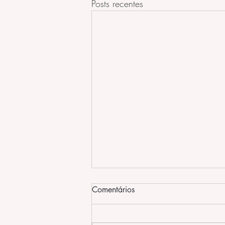
Posts recentes
Comentários