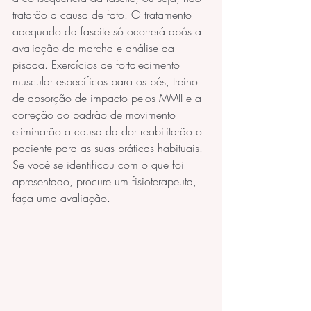
tratarão a causa de fato. O tratamento 
adequado da fascite só ocorrerá após a 
avaliação da marcha e análise da 
pisada. Exercícios de fortalecimento 
muscular específicos para os pés, treino 
de absorção de impacto pelos MMII e a 
correção do padrão de movimento 
eliminarão a causa da dor reabilitarão o 
paciente para as suas práticas habituais.
Se você se identificou com o que foi 
apresentado, procure um fisioterapeuta, 
faça uma avaliação.