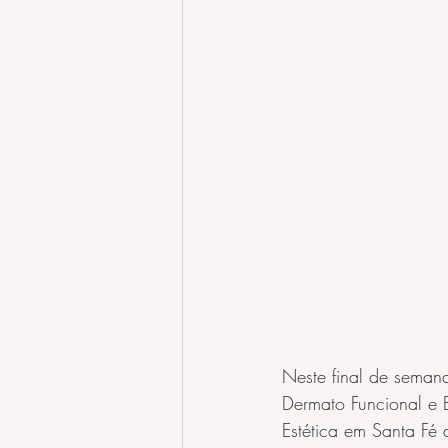
Neste final de seman
Dermato Funcional e 
Estética em Santa Fé 