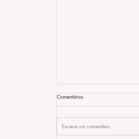
Comentários
Escreva um comentário