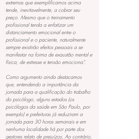
extremas que exemplificamos acima 
tende, inevitavelmente, a cobrar seu 
preço. Mesmo que o treinamento 
profissional tenda a enfatizar um 
distanciamento emocional entre o 
profissional e o paciente, naturalmente 
sempre existirão efeitos pessoais a se 
manifestar na forma de exaustão mental e 
física, de estresse e tensão emociona”.
Como argumento ainda destacamos 
que, entendendo a importância da 
jornada para a qualificação do trabalho 
do psicólogo, alguns estados (os 
psicólogos da saúde em São Paulo, por 
exemplo) e prefeituras já reduziram a 
jornada para 30 horas semanais e em 
nenhuma localidade há por parte dos 
gestores relato de prejuízos. Ao contrário, 