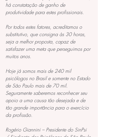
há constatação de ganho de 
produtividade para estes profissionais. 
Por todos estes fatores, acreditamos o 
substitutivo, que consigna às 30 horas, 
seja a melhor proposta, capaz de 
satisfazer uma meta que perseguimos por 
muitos anos.
Hoje já somos mais de 240 mil 
psicólogos no Brasil e somente no Estado 
de São Paulo mais de 70 mil. 
Seguramente saberemos reconhecer seu 
apoio a uma causa tão desejada e de 
tão grande importância para o exercício 
da profissão.
Rogério Giannini – Presidente do SinPsi 