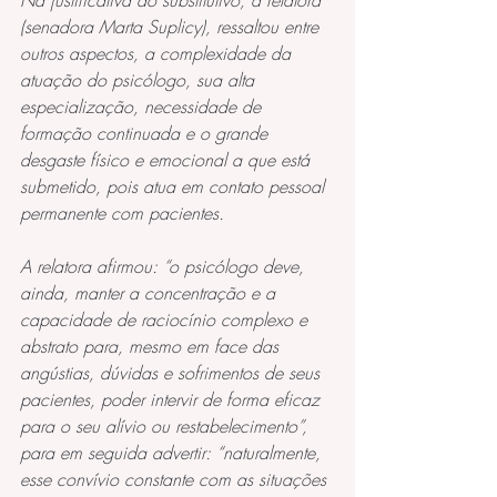
Na justificativa do substitutivo, a relatora 
(senadora Marta Suplicy), ressaltou entre 
outros aspectos, a complexidade da 
atuação do psicólogo, sua alta 
especialização, necessidade de 
formação continuada e o grande 
desgaste físico e emocional a que está 
submetido, pois atua em contato pessoal 
permanente com pacientes. 
A relatora afirmou: “o psicólogo deve, 
ainda, manter a concentração e a 
capacidade de raciocínio complexo e 
abstrato para, mesmo em face das 
angústias, dúvidas e sofrimentos de seus 
pacientes, poder intervir de forma eficaz 
para o seu alívio ou restabelecimento”, 
para em seguida advertir: “naturalmente, 
esse convívio constante com as situações 