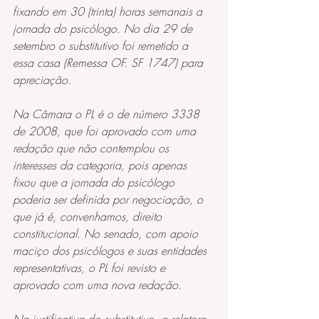
fixando em 30 (trinta) horas semanais a 
jornada do psicólogo. No dia 29 de 
setembro o substitutivo foi remetido a 
essa casa (Remessa OF. SF 1747) para 
apreciação.
Na Câmara o PL é o de número 3338 
de 2008, que foi aprovado com uma 
redação que não contemplou os 
interesses da categoria, pois apenas 
fixou que a jornada do psicólogo 
poderia ser definida por negociação, o 
que já é, convenhamos, direito 
constitucional. No senado, com apoio 
maciço dos psicólogos e suas entidades 
representativas, o PL foi revisto e 
aprovado com uma nova redação.