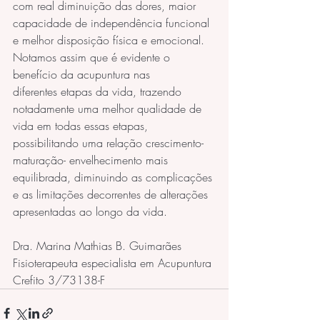
com real diminuição das dores, maior 
capacidade de independência funcional 
e melhor disposição física e emocional.
Notamos assim que é evidente o 
benefício da acupuntura nas 
diferentes etapas da vida, trazendo 
notadamente uma melhor qualidade de 
vida em todas essas etapas, 
possibilitando uma relação crescimento- 
maturação- envelhecimento mais 
equilibrada, diminuindo as complicações 
e as limitações decorrentes de alterações 
apresentadas ao longo da vida.
Dra. Marina Mathias B. Guimarães
Fisioterapeuta especialista em Acupuntura
Crefito 3/73138-F